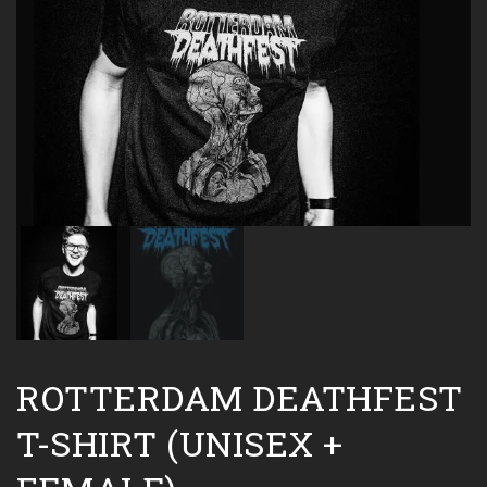
ROTTERDAM DEATHFEST
T-SHIRT (UNISEX +