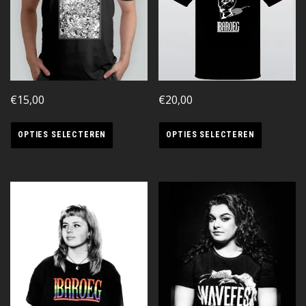
€
15,00
€
20,00
OPTIES SELECTEREN
OPTIES SELECTEREN