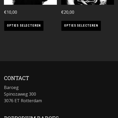
€
10,00
€
20,00
OPTIES SELECTEREN
OPTIES SELECTEREN
CONTACT
Baroeg
Spinozaweg 300
3076 ET Rotterdam