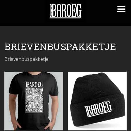
BRIEVENBUSPAKKETJE
Brievenbuspakketje