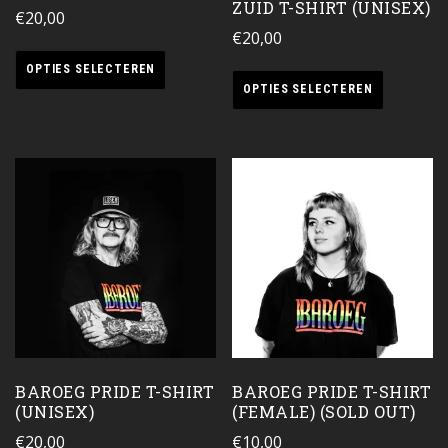
ZUID T-SHIRT (UNISEX)
€
20,00
€
20,00
OPTIES SELECTEREN
OPTIES SELECTEREN
BAROEG PRIDE T-SHIRT
BAROEG PRIDE T-SHIRT
(UNISEX)
(FEMALE) (SOLD OUT)
€
20,00
€
10,00