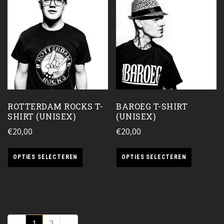
ROTTERDAM ROCKS T-
BAROEG T-SHIRT
SHIRT (UNISEX)
(UNISEX)
€
20,00
€
20,00
OPTIES SELECTEREN
OPTIES SELECTEREN
1
2