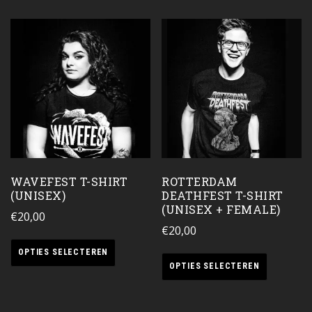
WAVEFEST T-SHIRT
ROTTERDAM
(UNISEX)
DEATHFEST T-SHIRT
(UNISEX + FEMALE)
€
20,00
€
20,00
OPTIES SELECTEREN
OPTIES SELECTEREN