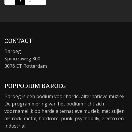
CONTACT
Baroeg
Spinozaweg 300
3076 ET Rotterdam
POPPODIUM BAROEG
Baroeg is een podium voor harde, alternatieve muziek.
De programmering van het podium richt zich
voornamelijk op harde alternatieve muziek, met stijlen
als rock, metal, hardcore, punk, psychobilly, electro en
industrial.