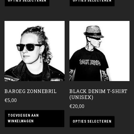
OPTIES SELECTEREN
OPTIES SELECTEREN
BAROEG ZONNEBRIL
BLACK DENIM T-SHIRT
(UNISEX)
€
5,00
€
20,00
TOEVOEGEN AAN
WINKELWAGEN
OPTIES SELECTEREN