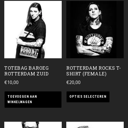
TOTEBAG BAROEG
ROTTERDAM ROCKS T-
ROTTERDAM ZUID
SHIRT (FEMALE)
€
10,00
€
20,00
TOEVOEGEN AAN
OPTIES SELECTEREN
WINKELWAGEN