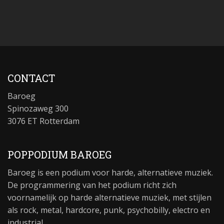
CONTACT
Baroeg
Spinozaweg 300
3076 ET Rotterdam
POPPODIUM BAROEG
Baroeg is een podium voor harde, alternatieve muziek.
De programmering van het podium richt zich
voornamelijk op harde alternatieve muziek, met stijlen
als rock, metal, hardcore, punk, psychobilly, electro en
industrial.