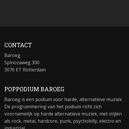
CONTACT
Baroeg
Spinozaweg 300
3076 ET Rotterdam
POPPODIUM BAROEG
Baroeg is een podium voor harde, alternatieve muziek.
De programmering van het podium richt zich
voornamelijk op harde alternatieve muziek, met stijlen
als rock, metal, hardcore, punk, psychobilly, electro en
industrial.