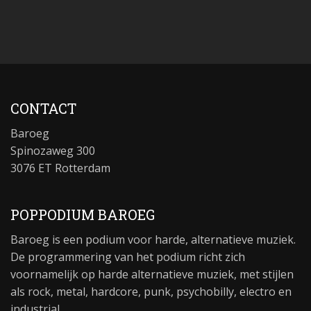
CONTACT
Baroeg
Spinozaweg 300
3076 ET Rotterdam
POPPODIUM BAROEG
Baroeg is een podium voor harde, alternatieve muziek.
De programmering van het podium richt zich
voornamelijk op harde alternatieve muziek, met stijlen
als rock, metal, hardcore, punk, psychobilly, electro en
industrial.