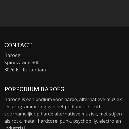
CONTACT
Baroeg
Spinozaweg 300
3076 ET Rotterdam
POPPODIUM BAROEG
Baroeg is een podium voor harde, alternatieve muziek.
De programmering van het podium richt zich
voornamelijk op harde alternatieve muziek, met stijlen
als rock, metal, hardcore, punk, psychobilly, electro en
industrial.