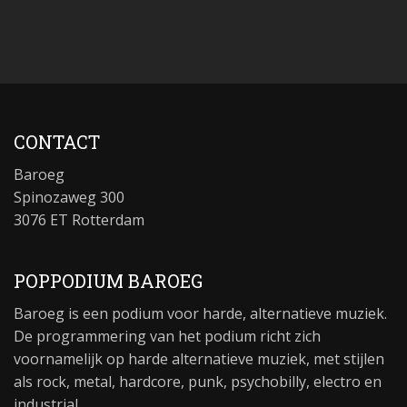
CONTACT
Baroeg
Spinozaweg 300
3076 ET Rotterdam
POPPODIUM BAROEG
Baroeg is een podium voor harde, alternatieve muziek.
De programmering van het podium richt zich
voornamelijk op harde alternatieve muziek, met stijlen
als rock, metal, hardcore, punk, psychobilly, electro en
industrial.