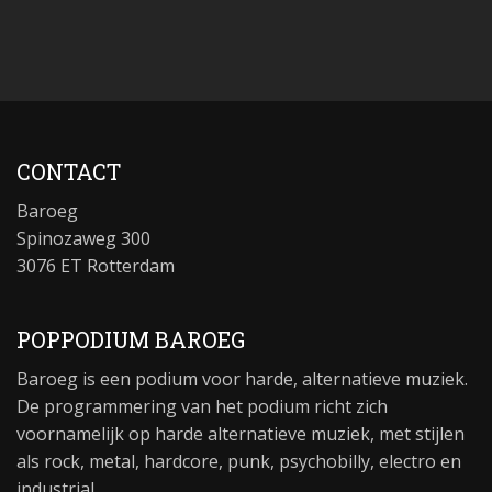
CONTACT
Baroeg
Spinozaweg 300
3076 ET Rotterdam
POPPODIUM BAROEG
Baroeg is een podium voor harde, alternatieve muziek.
De programmering van het podium richt zich
voornamelijk op harde alternatieve muziek, met stijlen
als rock, metal, hardcore, punk, psychobilly, electro en
industrial.