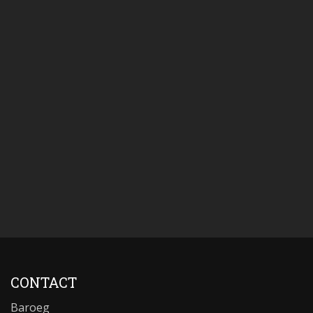
CONTACT
Baroeg