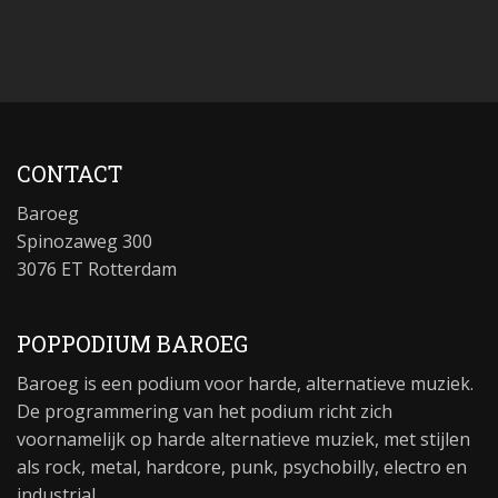
CONTACT
Baroeg
Spinozaweg 300
3076 ET Rotterdam
POPPODIUM BAROEG
Baroeg is een podium voor harde, alternatieve muziek.
De programmering van het podium richt zich
voornamelijk op harde alternatieve muziek, met stijlen
als rock, metal, hardcore, punk, psychobilly, electro en
industrial.