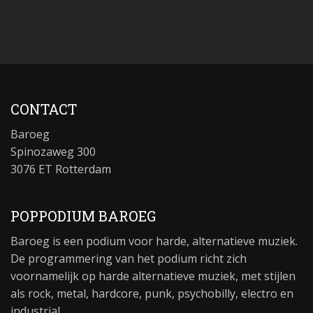
CONTACT
Baroeg
Spinozaweg 300
3076 ET Rotterdam
POPPODIUM BAROEG
Baroeg is een podium voor harde, alternatieve muziek.
De programmering van het podium richt zich
voornamelijk op harde alternatieve muziek, met stijlen
als rock, metal, hardcore, punk, psychobilly, electro en
industrial.