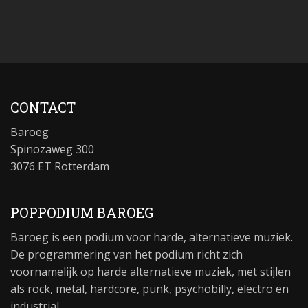
CONTACT
Baroeg
Spinozaweg 300
3076 ET Rotterdam
POPPODIUM BAROEG
Baroeg is een podium voor harde, alternatieve muziek.
De programmering van het podium richt zich
voornamelijk op harde alternatieve muziek, met stijlen
als rock, metal, hardcore, punk, psychobilly, electro en
industrial.