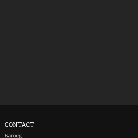
CONTACT
Baroeg