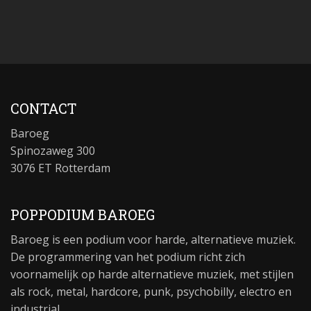
CONTACT
Baroeg
Spinozaweg 300
3076 ET Rotterdam
POPPODIUM BAROEG
Baroeg is een podium voor harde, alternatieve muziek.
De programmering van het podium richt zich
voornamelijk op harde alternatieve muziek, met stijlen
als rock, metal, hardcore, punk, psychobilly, electro en
industrial.