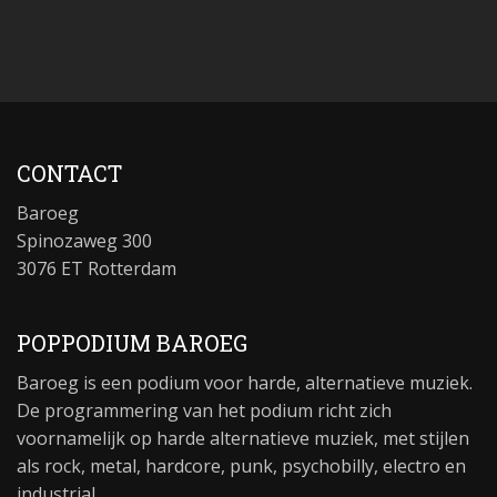
CONTACT
Baroeg
Spinozaweg 300
3076 ET Rotterdam
POPPODIUM BAROEG
Baroeg is een podium voor harde, alternatieve muziek.
De programmering van het podium richt zich
voornamelijk op harde alternatieve muziek, met stijlen
als rock, metal, hardcore, punk, psychobilly, electro en
industrial.