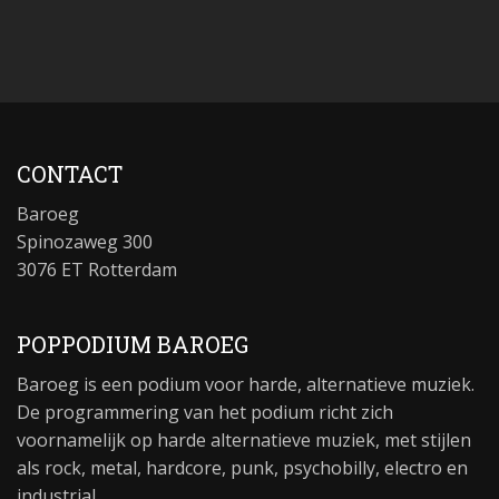
CONTACT
Baroeg
Spinozaweg 300
3076 ET Rotterdam
POPPODIUM BAROEG
Baroeg is een podium voor harde, alternatieve muziek.
De programmering van het podium richt zich
voornamelijk op harde alternatieve muziek, met stijlen
als rock, metal, hardcore, punk, psychobilly, electro en
industrial.