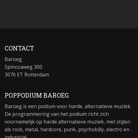
CONTACT
Baroeg
Spinozaweg 300
3076 ET Rotterdam
POPPODIUM BAROEG
Baroeg is een podium voor harde, alternatieve muziek.
De programmering van het podium richt zich
voornamelijk op harde alternatieve muziek, met stijlen
als rock, metal, hardcore, punk, psychobilly, electro en
industrial.