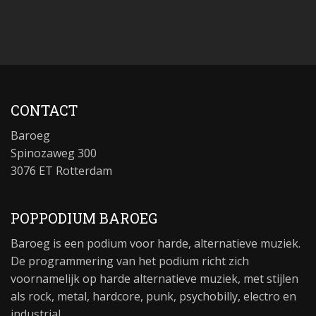
CONTACT
Baroeg
Spinozaweg 300
3076 ET Rotterdam
POPPODIUM BAROEG
Baroeg is een podium voor harde, alternatieve muziek.
De programmering van het podium richt zich
voornamelijk op harde alternatieve muziek, met stijlen
als rock, metal, hardcore, punk, psychobilly, electro en
industrial.