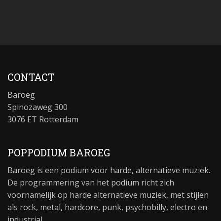
CONTACT
Baroeg
Spinozaweg 300
3076 ET Rotterdam
POPPODIUM BAROEG
Baroeg is een podium voor harde, alternatieve muziek.
De programmering van het podium richt zich
voornamelijk op harde alternatieve muziek, met stijlen
als rock, metal, hardcore, punk, psychobilly, electro en
industrial.