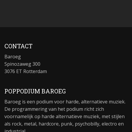
CONTACT
Baroeg
Spinozaweg 300
3076 ET Rotterdam
POPPODIUM BAROEG
Baroeg is een podium voor harde, alternatieve muziek.
De programmering van het podium richt zich
voornamelijk op harde alternatieve muziek, met stijlen
als rock, metal, hardcore, punk, psychobilly, electro en
industrial.