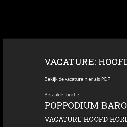
VACATURE: HOOFD
Bekijk de vacature hier als PDF.
Betaalde functie
POPPODIUM BARO
VACATURE HOOFD HOREC