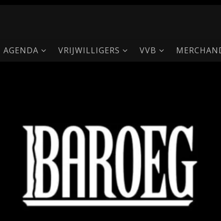
AGENDA
VRIJWILLIGERS
VVB
MERCHAND