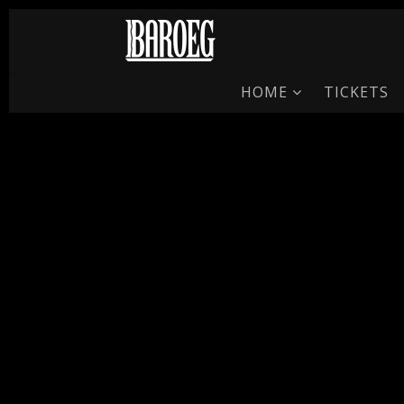
HOME
TICKETS