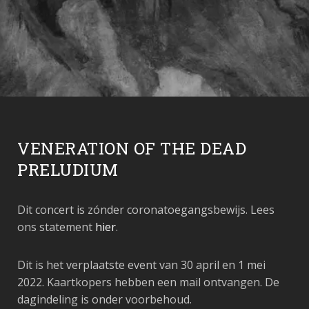
VENERATION OF THE DEAD
PRELUDIUM
Dit concert is zónder coronatoegangsbewijs. Lees
ons statement
hier
.
Dit is het verplaatste event van 30 april en 1 mei
2022. Kaartkopers hebben een mail ontvangen. De
dagindeling is onder voorbehoud.