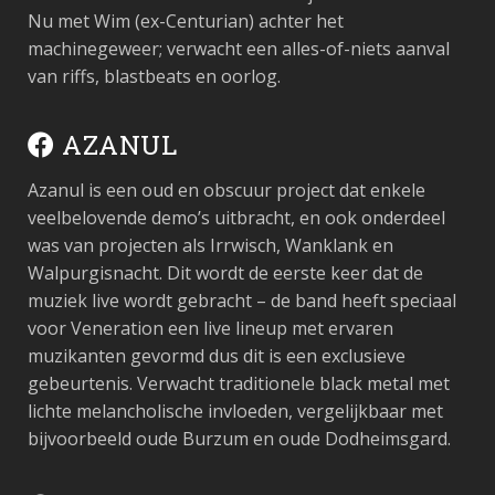
Nu met Wim (ex-Centurian) achter het
machinegeweer; verwacht een alles-of-niets aanval
van riffs, blastbeats en oorlog.
AZANUL
Azanul is een oud en obscuur project dat enkele
veelbelovende demo’s uitbracht, en ook onderdeel
was van projecten als Irrwisch, Wanklank en
Walpurgisnacht. Dit wordt de eerste keer dat de
muziek live wordt gebracht – de band heeft speciaal
voor Veneration een live lineup met ervaren
muzikanten gevormd dus dit is een exclusieve
gebeurtenis. Verwacht traditionele black metal met
lichte melancholische invloeden, vergelijkbaar met
bijvoorbeeld oude Burzum en oude Dodheimsgard.