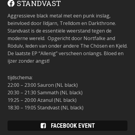
STANDVAST
Aggressieve black metal met een punk inslag,
beïnvloed door Ildjarn, Trelldom en Darkthrone.
Standvast is de essentiële weerstand tegen de
moderne wereld. Opgericht door Nortfalke and
Rödulv, leden van onder andere The Chösen en Kjeld.
De laatste EP “Allenig” verscheen onlangs. Bloed en
ijzer zonder angst!
tijdschema:
22:00 – 23:00 Sauron (NL black)
20:30 – 21:30 Sammath (NL black)
19:25 – 20:00 Azanul (NL black)
18:30 – 19:05 Standvast (NL black)
FACEBOOK EVENT