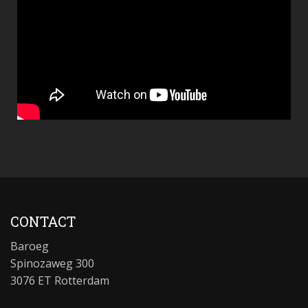
CONTACT
Baroeg
Spinozaweg 300
3076 ET Rotterdam