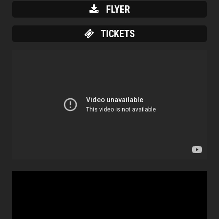
FLYER
TICKETS