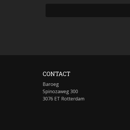
CONTACT
Baroeg
Spinozaweg 300
3076 ET Rotterdam