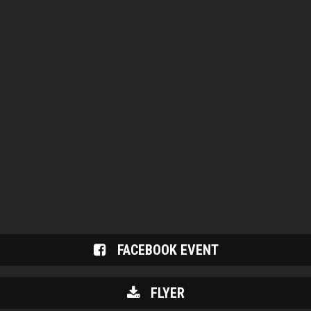
FACEBOOK EVENT
FLYER