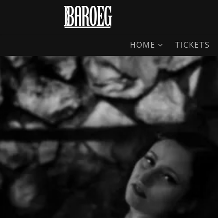
HOME
TICKETS