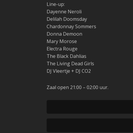
Line-up:
Dayenne Neroli
Delilah Doomsday
Chardonnay Sommers
Donna Demoon
Mary Morose
Electra Rouge
The Black Dahlias
The Living Dead Girls
DJ Vleertje + DJ CO2
Zaal open 21:00 – 02:00 uur.