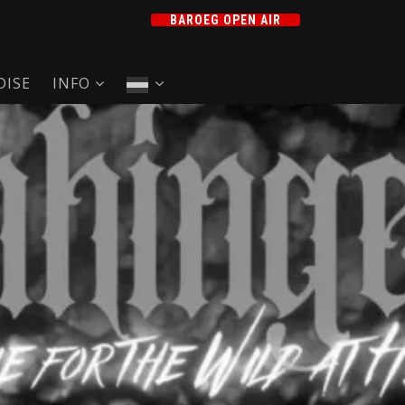
BAROEG OPEN AIR
ISE
INFO