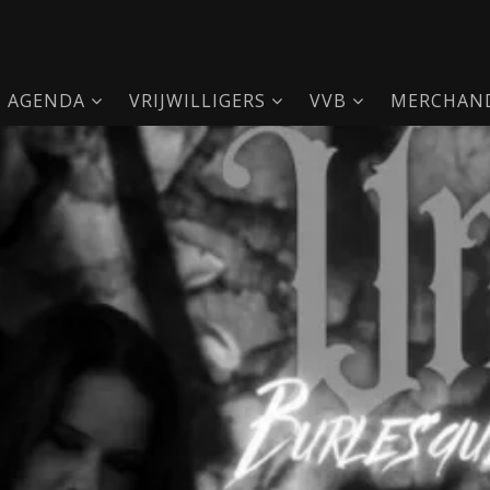
AGENDA
VRIJWILLIGERS
VVB
MERCHAND