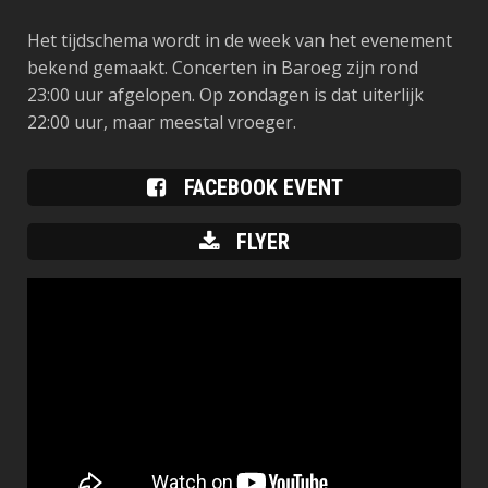
Het tijdschema wordt in de week van het evenement
bekend gemaakt. Concerten in Baroeg zijn rond
23:00 uur afgelopen. Op zondagen is dat uiterlijk
22:00 uur, maar meestal vroeger.
FACEBOOK EVENT
FLYER