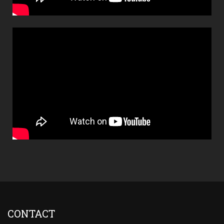
CONTACT