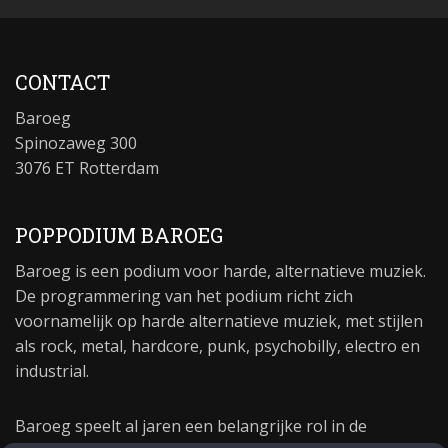
CONTACT
Baroeg
Spinozaweg 300
3076 ET Rotterdam
POPPODIUM BAROEG
Baroeg is een podium voor harde, alternatieve muziek.
De programmering van het podium richt zich
voornamelijk op harde alternatieve muziek, met stijlen
als rock, metal, hardcore, punk, psychobilly, electro en
industrial.
Baroeg speelt al jaren een belangrijke rol in de