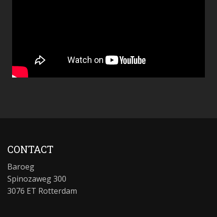
CONTACT
Baroeg
Spinozaweg 300
3076 ET Rotterdam