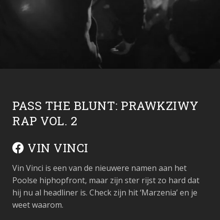
PASS THE BLUNT: PRAWKZIWY
RAP VOL. 2
VIN VINCI
Vin Vinci is een van de nieuwere namen aan het
Poolse hiphopfront, maar zijn ster rijst zo hard dat
hij nu al headliner is. Check zijn hit ‘Marzenia’ en je
weet waarom.