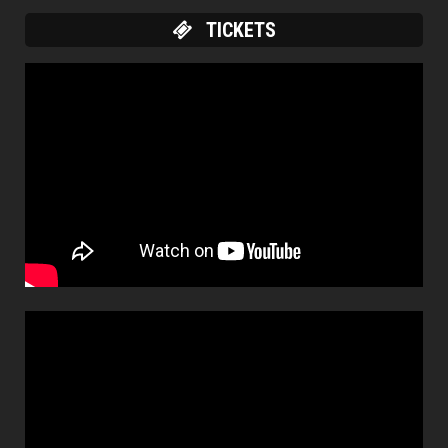
TICKETS