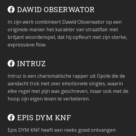
DAWID OBSERWATOR
In zijn werk combineert Dawid Obserwator op een
originele manier het karakter van straatflair met
briljant woordenspel, dat hij opfleurt met zijn sterke,
expressieve flow.
INTRUZ
Intruz is een charismatische rapper uit Opole die de
aandacht trok met zeer emotionele singles, waarin
elke regel met pijn was geschreven, maar ook met de
hoop zijn eigen leven te verbeteren.
EPIS DYM KNF
Epis DYM KNF heeft een reeks goed ontvangen