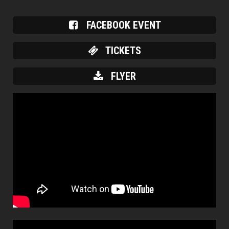
FACEBOOK EVENT
TICKETS
FLYER