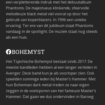
een verpletterende indruk met het debuutalbum
Phantoms. De majestueus klinkende, sfeervolle
melodieuze black metal viel vooral op door het
gebruik van koperblazers. In 1996 een unieke
ervaring. Ter ere van dit jubileum staat Phantoms
vandaag in de spotlight. De muziek staat nog steeds
als een huis.
BOHEMYST
Het Tsjechische Bohemyst bestaat sinds 2017. De
meeste bandleden hebben al een langer verleden in
Avenger. Deze band kun je als voorloper zien. Ook
speelden sommige leden bij Master’s Hammer. Met
hun Bohemian dark metal treden ze naar eigen
zeggen in de voetsporen van het fameuze Master’s
Hammer. Dat gaan we dus ondervinden in Baroeg.