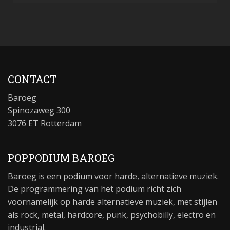
CONTACT
Baroeg
Spinozaweg 300
3076 ET Rotterdam
POPPODIUM BAROEG
Baroeg is een podium voor harde, alternatieve muziek.
De programmering van het podium richt zich
voornamelijk op harde alternatieve muziek, met stijlen
als rock, metal, hardcore, punk, psychobilly, electro en
industrial.