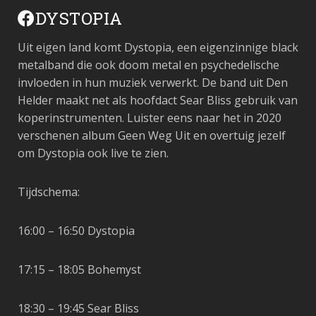
DYSTOPIA
Uit eigen land komt Dystopia, een eigenzinnige black
metalband die ook doom metal en psychedelische
invloeden in hun muziek verwerkt. De band uit Den
Helder maakt net als hoofdact Sear Bliss gebruik van
koperinstrumenten. Luister eens naar het in 2020
verschenen album Geen Weg Uit en overtuig jezelf
om Dystopia ook live te zien.
Tijdschema:
16:00 – 16:50 Dystopia
17:15 – 18:05 Bohemyst
18:30 – 19:45 Sear Bliss