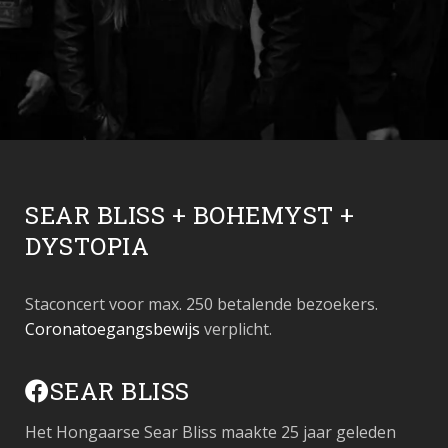
SEAR BLISS + BOHEMYST +
DYSTOPIA
Staconcert voor max. 250 betalende bezoekers.
Coronatoegangsbewijs
verplicht.
SEAR BLISS
Het Hongaarse Sear Bliss maakte 25 jaar geleden