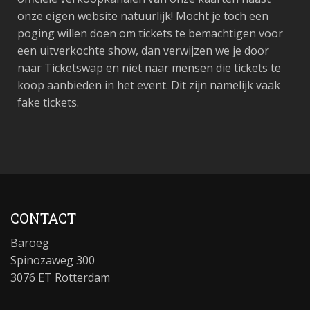
onze eigen website natuurlijk! Mocht je toch een
poging willen doen om tickets te bemachtigen voor
een uitverkochte show, dan verwijzen we je door
naar Ticketswap en niet naar mensen die tickets te
koop aanbieden in het event. Dit zijn namelijk vaak
fake tickets.
CONTACT
Baroeg
Spinozaweg 300
3076 ET Rotterdam