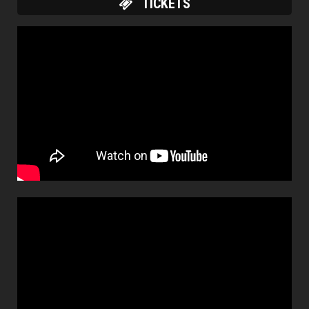
TICKETS