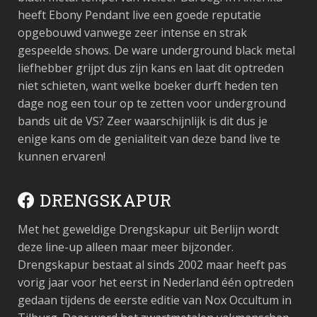
heeft Ebony Pendant live een goede reputatie
opgebouwd vanwege zeer intense en strak
gespeelde shows. De ware underground black metal
liefhebber grijpt dus zijn kans en laat dit optreden
niet schieten, want welke boeker durft heden ten
dage nog een tour op te zetten voor underground
bands uit de VS? Zeer waarschijnlijk is dit dus je
enige kans om de genialiteit van deze band live te
kunnen ervaren!
DRENGSKAPUR
Met het geweldige Drengskapur uit Berlijn wordt
deze line-up alleen maar meer bijzonder.
Drengskapur bestaat al sinds 2002 maar heeft pas
vorig jaar voor het eerst in Nederland één optreden
gedaan tijdens de eerste editie van Nox Occultum in