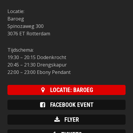
Locatie:
Baroeg
Spinozaweg 300
3076 ET Rotterdam
Tijdschema:
19:30 – 20:15 Dodenkrocht
20:45 – 21:30 Drengskapur
22:00 – 23:00 Ebony Pendant
LOCATIE: BAROEG
FACEBOOK EVENT
FLYER