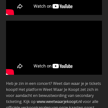
Heb je zin in een concert? Weet dan waar je je tickets
koopt! Het platform Weet Waar Je Koopt zet zich in
voor aandacht en bewustwording van secondary
ticketing. Kijk op
www.weetwaarjekoopt.nl
voor alle
officiële verkoopkanalen van onze kaarten naast