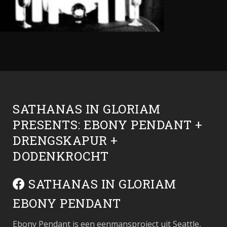
SATHANAS IN GLORIAM
PRESENTS: EBONY PENDANT +
DRENGSKAPUR +
DODENKROCHT
SATHANAS IN GLORIAM
EBONY PENDANT
Ebony Pendant is een eenmansproject uit Seattle,