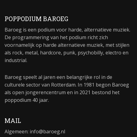
POPPODIUM BAROEG
Baroeg is een podium voor harde, alternatieve muziek.
De programmering van het podium richt zich
voornamelijk op harde alternatieve muziek, met stijlen
als rock, metal, hardcore, punk, psychobilly, electro en
industrial.
Baroeg speelt al jaren een belangrijke rol in de
culturele sector van Rotterdam. In 1981 begon Baroeg
als open jongerencentrum en in 2021 bestond het
poppodium 40 jaar.
MAIL
Algemeen:
info@baroeg.nl