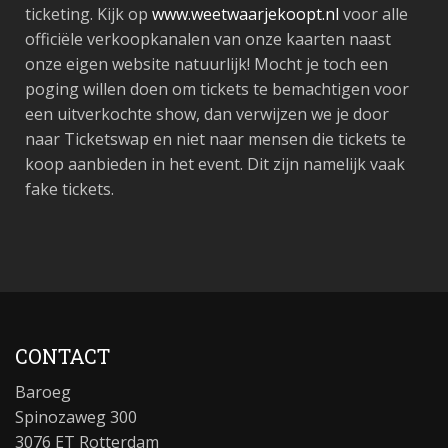
ticketing. Kijk op
www.weetwaarjekoopt.nl
voor alle
officiële verkoopkanalen van onze kaarten naast
onze eigen website natuurlijk! Mocht je toch een
poging willen doen om tickets te bemachtigen voor
een uitverkochte show, dan verwijzen we je door
naar Ticketswap en niet naar mensen die tickets te
koop aanbieden in het event. Dit zijn namelijk vaak
fake tickets.
CONTACT
Baroeg
Spinozaweg 300
3076 ET Rotterdam