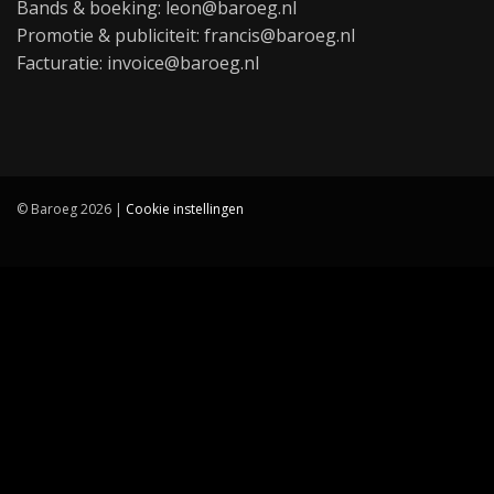
Bands & boeking: leon@baroeg.nl
Promotie & publiciteit: francis@baroeg.nl
Facturatie: invoice@baroeg.nl
© Baroeg 2026 |
Cookie instellingen