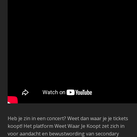
Heb je zin in een concert? Weet dan waar je je tickets
koopt! Het platform Weet Waar Je Koopt zet zich in
voor aandacht en bewustwording van secondary