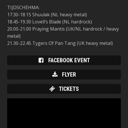
TIJDSCHEHMA:
17.30-18.15 Shuulak
(NL heavy metal)
18.45-19.30 Lovell’s Blade (NL hardrock)
20.00-21.00 Praying Mantis (UK/NL hardrock / heavy
metal)
21.30-22.45 Tygers Of Pan Tang (UK heavy metal)
FACEBOOK EVENT
FLYER
TICKETS