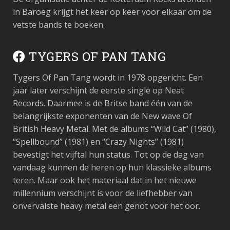
in Baroeg krijgt het keer op keer voor elkaar om de
vetste bands te boeken.
TYGERS OF PAN TANG
Tygers Of Pan Tang wordt in 1978 opgericht. Een
jaar later verschijnt de eerste single op Neat
Records. Daarmee is de Britse band één van de
belangrijkste exponenten van de New wave Of
British Heavy Metal. Met de albums “Wild Cat” (1980),
“Spellbound” (1981) en “Crazy Nights” (1981)
bevestigt het vijftal hun status. Tot op de dag van
vandaag kunnen de heren op hun klassieke albums
teren. Maar ook het materiaal dat in het nieuwe
millennium verschijnt is voor de liefhebber van
onvervalste heavy metal een genot voor het oor.