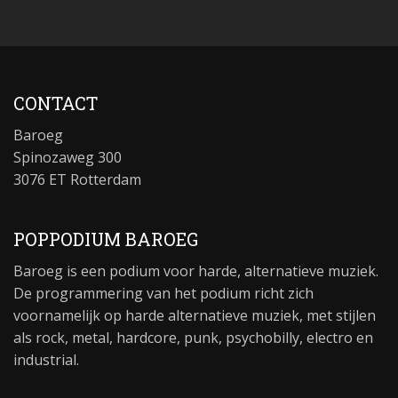
CONTACT
Baroeg
Spinozaweg 300
3076 ET Rotterdam
POPPODIUM BAROEG
Baroeg is een podium voor harde, alternatieve muziek.
De programmering van het podium richt zich
voornamelijk op harde alternatieve muziek, met stijlen
als rock, metal, hardcore, punk, psychobilly, electro en
industrial.