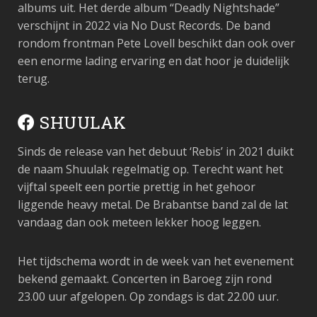
albums uit. Het derde album “Deadly Nightshade”
verschijnt in 2022 via No Dust Records. De band
rondom frontman Pete Lovell beschikt dan ook over
een enorme lading ervaring en dat hoor je duidelijk
terug.
SHUULAK
Sinds de release van het debuut ‘Rebis’ in 2021 duikt
de naam Shuulak regelmatig op. Terecht want het
vijftal speelt een portie prettig in het gehoor
liggende heavy metal. De Brabantse band zal de lat
vandaag dan ook meteen lekker hoog leggen.
Het tijdschema wordt in de week van het evenement
bekend gemaakt. Concerten in Baroeg zijn rond
23.00 uur afgelopen. Op zondags is dat 22.00 uur.