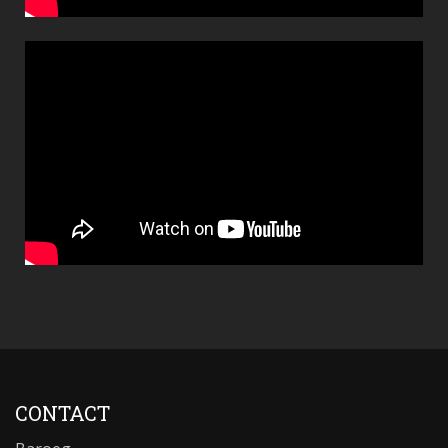
CONTACT