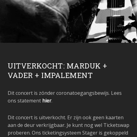
UITVERKOCHT: MARDUK +
VADER + IMPALEMENT
Dit concert is zónder coronatoegangsbewijs. Lees
ons statement
hier
.
Dit concert is uitverkocht. Er zijn ook geen kaarten
aan de deur verkrijgbaar. Je kunt nog wel Ticketswap
proberen. Ons ticketingsysteem Stager is gekoppeld