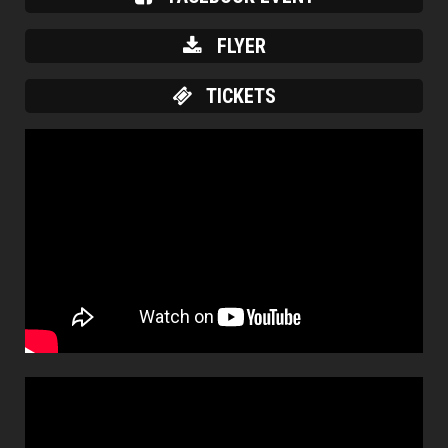
FLYER
TICKETS