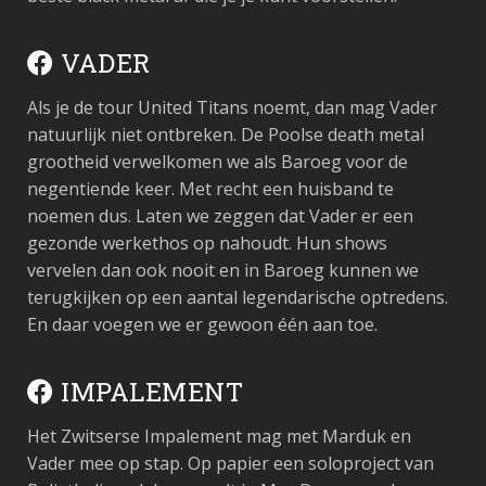
VADER
Als je de tour United Titans noemt, dan mag Vader
natuurlijk niet ontbreken. De Poolse death metal
grootheid verwelkomen we als Baroeg voor de
negentiende keer. Met recht een huisband te
noemen dus. Laten we zeggen dat Vader er een
gezonde werkethos op nahoudt. Hun shows
vervelen dan ook nooit en in Baroeg kunnen we
terugkijken op een aantal legendarische optredens.
En daar voegen we er gewoon één aan toe.
IMPALEMENT
Het Zwitserse Impalement mag met Marduk en
Vader mee op stap. Op papier een soloproject van