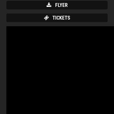
FLYER
TICKETS