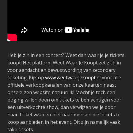
Heb je zin in een concert? Weet dan waar je je tickets
koopt! Het platform Weet Waar Je Koopt zet zich in
voor aandacht en bewustwording van secondary
ticketing. Kijk op
www.weetwaarjekoopt.nl
voor alle
officiële verkoopkanalen van onze kaarten naast
onze eigen website natuurlijk! Mocht je toch een
poging willen doen om tickets te bemachtigen voor
een uitverkochte show, dan verwijzen we je door
naar Ticketswap en niet naar mensen die tickets te
koop aanbieden in het event. Dit zijn namelijk vaak
fake tickets.