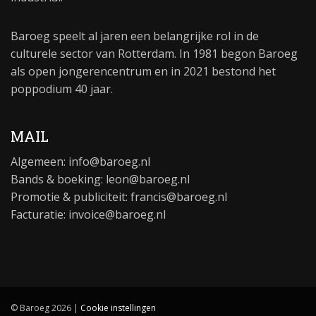
Baroeg speelt al jaren een belangrijke rol in de
culturele sector van Rotterdam. In 1981 begon Baroeg
als open jongerencentrum en in 2021 bestond het
poppodium 40 jaar.
MAIL
Algemeen:
info@baroeg.nl
Bands & boeking: leon@baroeg.nl
Promotie & publiciteit: francis@baroeg.nl
Facturatie: invoice@baroeg.nl
© Baroeg 2026 |
Cookie instellingen