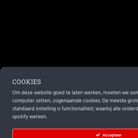
COOKIES
Om deze website goed te laten werken, moeten we som
computer zetten, zogenaamde cookies. De meeste grote
standaard instelling is functionaliteit; waarbij alle ond
spotify werken.
Accepteer