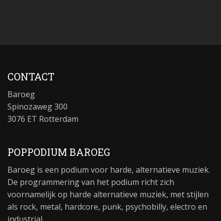
CONTACT
Baroeg
Spinozaweg 300
3076 ET Rotterdam
POPPODIUM BAROEG
Baroeg is een podium voor harde, alternatieve muziek.
De programmering van het podium richt zich
voornamelijk op harde alternatieve muziek, met stijlen
als rock, metal, hardcore, punk, psychobilly, electro en
industrial.