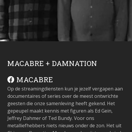
MACABRE + DAMNATION
MACABRE
Op de streamingdiensten kun je jezelf vergapen aan
documentaires of series over de meest ontwrichte
geesten die onze samenleving heeft gekend. Het
gepeupel maakt kennis met figuren als Ed Gein,
Jeffrey Dahmer of Ted Bundy. Voor ons
metalliefhebbers niets nieuws onder de zon. Het uit