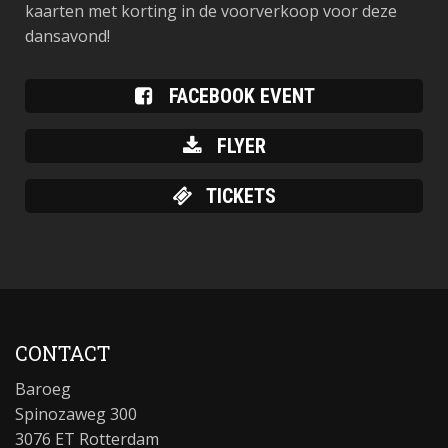
kaarten met korting in de voorverkoop voor deze
dansavond!
FACEBOOK EVENT
FLYER
TICKETS
CONTACT
Baroeg
Spinozaweg 300
3076 ET Rotterdam