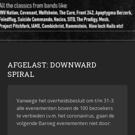
AFGELAST: DOWNWARD
SPIRAL
Vanwege het overheidsbesluit om t/m 31-3
alle evenementen boven de 100 bezoekers
te verbieden i.v.m. het coronavirus, gaan de
volgende Baroeg evenementen niet door: