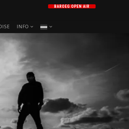
BAROEG OPEN AIR
ISE
INFO