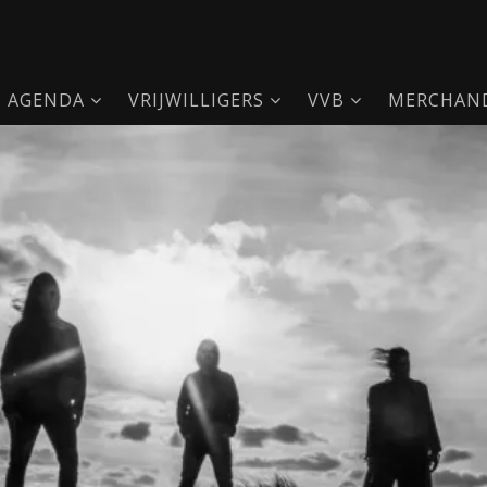
AGENDA
VRIJWILLIGERS
VVB
MERCHAND