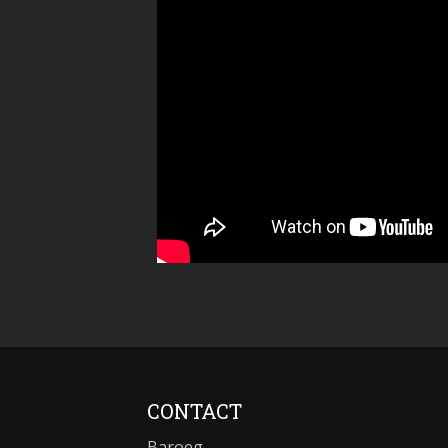
CONTACT
Baroeg