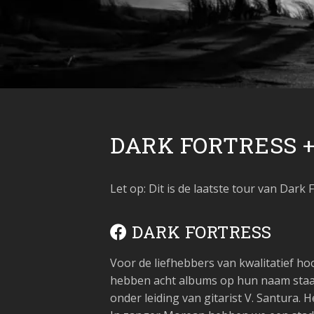
DARK FORTRESS +
Let op: Dit is de laatste tour van Dark
DARK FORTRESS
Voor de liefhebbers van kwalitatief h
hebben acht albums op hun naam staan 
onder leiding van gitarist V. Santura. 