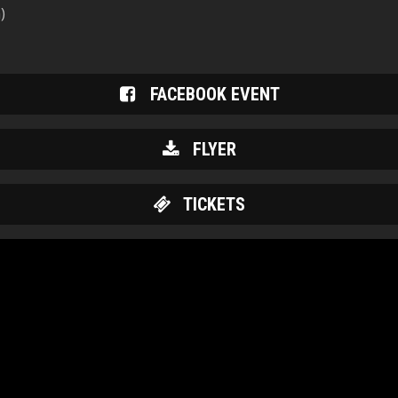
)
FACEBOOK EVENT
FLYER
TICKETS