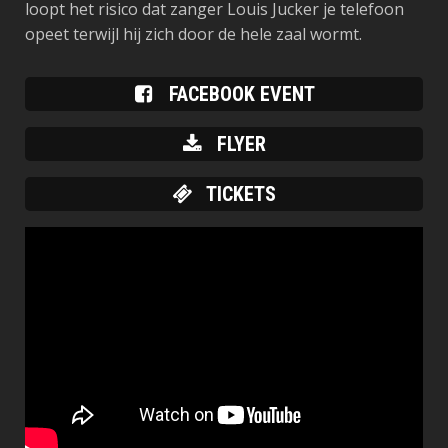
loopt het risico dat zanger Louis Jucker je telefoon
opeet terwijl hij zich door de hele zaal wormt.
FACEBOOK EVENT
FLYER
TICKETS