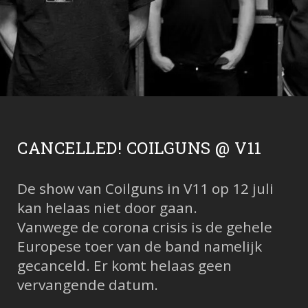
CANCELLED! COILGUNS @ V11
De show van Coilguns in V11 op 12 juli
kan helaas niet door gaan.
Vanwege de corona crisis is de gehele
Europese toer van de band namelijk
gecanceld. Er komt helaas geen
vervangende datum.