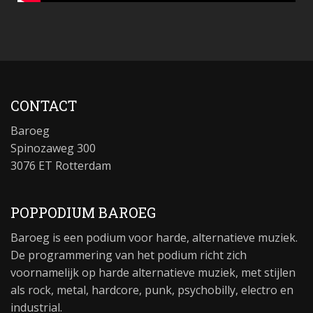
CONTACT
Baroeg
Spinozaweg 300
3076 ET Rotterdam
POPPODIUM BAROEG
Baroeg is een podium voor harde, alternatieve muziek.
De programmering van het podium richt zich
voornamelijk op harde alternatieve muziek, met stijlen
als rock, metal, hardcore, punk, psychobilly, electro en
industrial.