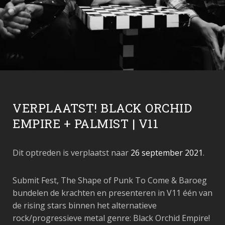
VERPLAATST! BLACK ORCHID
EMPIRE + PALMIST | V11
Dit optreden is verplaatst naar
26 september 2021
.
Submit Fest, The Shape of Punk To Come & Baroeg
bundelen de krachten en presenteren in V11 één van
de rising stars binnen het alternatieve
rock/progressieve metal genre: Black Orchid Empire!