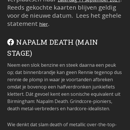
Reeds gekochte kaarten blijven geldig
voor de nieuwe datum. Lees het gehele
statement
.
hier
NAPALM DEATH (MAIN
STAGE)
Neem een slok benzine en steek daarna een peuk
op; dat binnenbrandje kan geen Rennie tegenop dus
rennie de plomp in waar je voortanden afbreken
omdat je bovenop een halfverdronken junkiefiets
klettert. Dát gevoel kent een sonische equivalent uit
Birmingham: Napalm Death. Grindcore-pioniers,
death metal-verbreders en hardcore-idealisten.
Wie denkt dat slam death of metallic over-the-top-