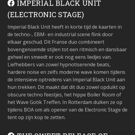
IMPERIAL BLACK UNIT
(ELECTRONIC STAGE)
Imperial Black Unit heeft in korte tijd de kaarten in
de techno-, EBM- en industrial scene flink door
elkaar geschud. Dit Franse duo combineert
bovengenoemde stijlen tot een ritmisch en dansbaar
geheel en smeedt er ook nog eens liedjes van.
Liefhebbers van zowel hypnotiserende beats,
hardere noise en zelfs moderne wave komen tijdens
de intensieve optredens van Imperial Black Unit aan
hun trekken. Dit maakt dat dit duo zowel opduikt op
obscure techno feestjes, het hippe Boiler Room of
het Wave Gotik Treffen. In Rotterdam duiken ze op
tijdens BOA om als opener van de Electronic Stage de
tent op zijn kop te zetten.