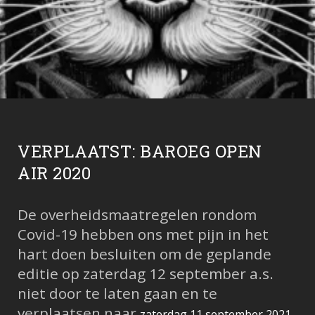
VERPLAATST: BAROEG OPEN
AIR 2020
De overheidsmaatregelen rondom
Covid-19 hebben ons met pijn in het
hart doen besluiten om de geplande
editie op zaterdag 12 september a.s.
niet door te laten gaan en te
verplaatsen naar
.
zaterdag 11 september 2021