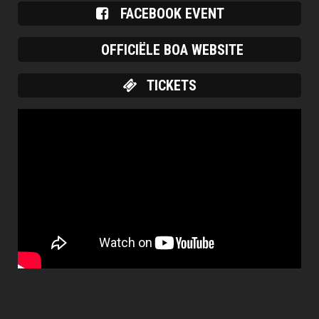
FACEBOOK EVENT
OFFICIËLE BOA WEBSITE
TICKETS