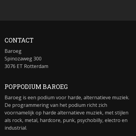
CONTACT
Baroeg
Spinozaweg 300
3076 ET Rotterdam
POPPODIUM BAROEG
Baroeg is een podium voor harde, alternatieve muziek.
De programmering van het podium richt zich
voornamelijk op harde alternatieve muziek, met stijlen
als rock, metal, hardcore, punk, psychobilly, electro en
industrial.