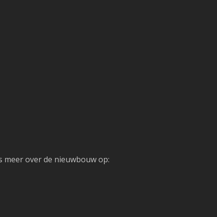
es meer over de nieuwbouw op: