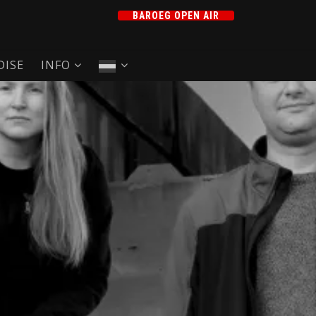
BAROEG OPEN AIR
ISE
INFO