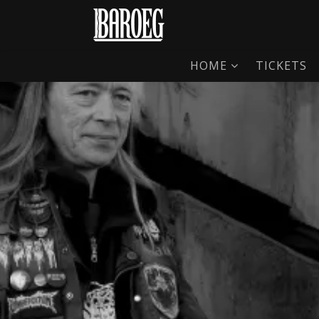
HOME
TICKETS