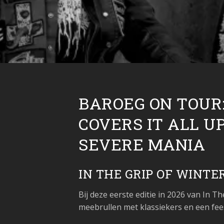
BAROEG ON TOUR:
COVERS IT ALL U
SEVERE MANIA
IN THE GRIP OF WINTE
Bij deze eerste editie in 2026 van In 
meebrullen met klassiekers en een fee