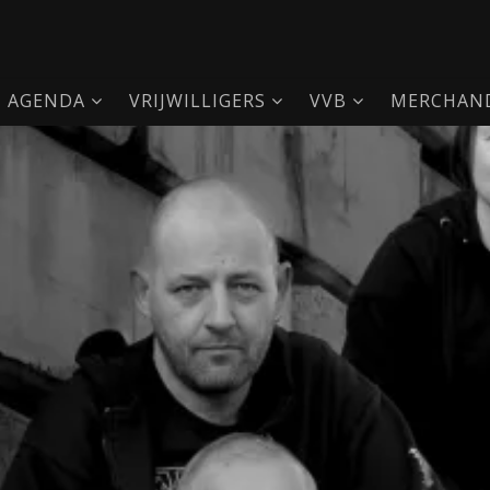
AGENDA
VRIJWILLIGERS
VVB
MERCHAND