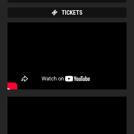
TICKETS