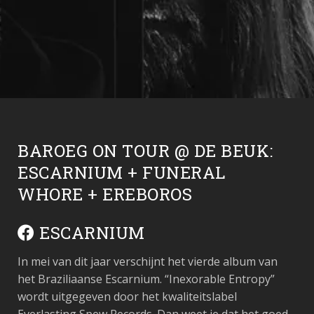
BAROEG ON TOUR @ DE BEUK:
ESCARNIUM + FUNERAL
WHORE + EREBOROS
ESCARNIUM
In mei van dit jaar verschijnt het vierde album van
het Braziliaanse Escarnium. “Inexorable Entropy”
wordt uitgegeven door het kwaliteitslabel