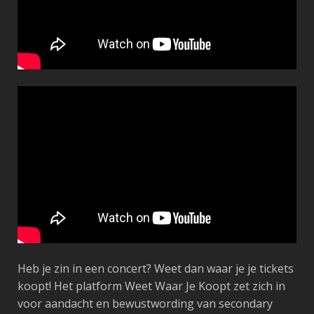
Heb je zin in een concert? Weet dan waar je je tickets
koopt! Het platform Weet Waar Je Koopt zet zich in
voor aandacht en bewustwording van secondary