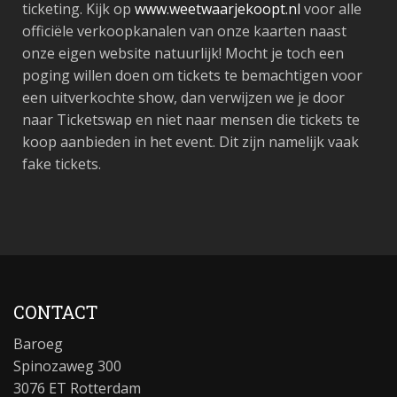
ticketing. Kijk op
www.weetwaarjekoopt.nl
voor alle
officiële verkoopkanalen van onze kaarten naast
onze eigen website natuurlijk! Mocht je toch een
poging willen doen om tickets te bemachtigen voor
een uitverkochte show, dan verwijzen we je door
naar Ticketswap en niet naar mensen die tickets te
koop aanbieden in het event. Dit zijn namelijk vaak
fake tickets.
CONTACT
Baroeg
Spinozaweg 300
3076 ET Rotterdam