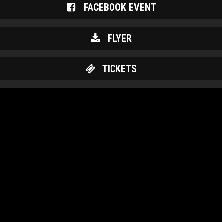
FACEBOOK EVENT
FLYER
TICKETS