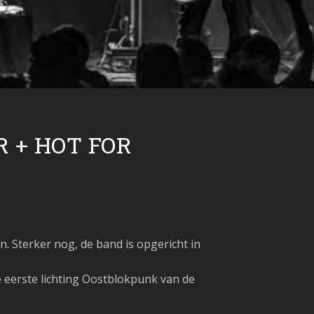
 + HOT FOR
n. Sterker nog, de band is opgericht in
e eerste lichting Oostblokpunk van de