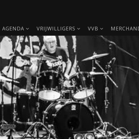
AGENDA
VRIJWILLIGERS
VVB
MERCHAND