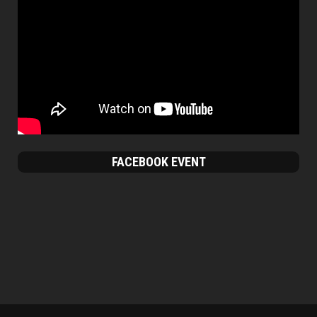
FACEBOOK EVENT