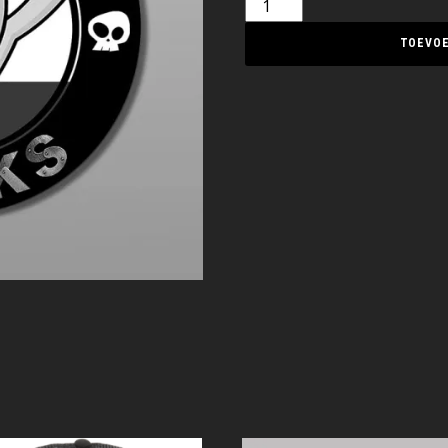
TOEVOE