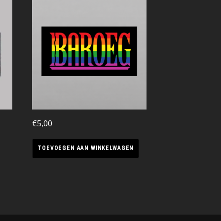
€
5,00
TOEVOEGEN AAN WINKELWAGEN