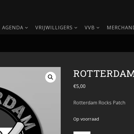
AGENDA
VRIJWILLIGERS
VVB
MERCHAND
ROTTERDAM
€
5,00
Rotterdam Rocks Patch
Op voorraad