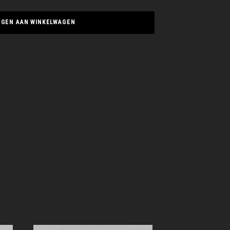
GEN AAN WINKELWAGEN