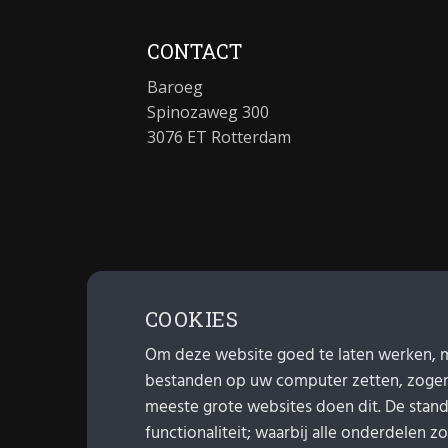
CONTACT
Baroeg
Spinozaweg 300
3076 ET Rotterdam
COOKIES
Om deze website goed te laten werken, 
bestanden op uw computer zetten, zoge
meeste grote websites doen dit. De standa
functionaliteit; waarbij alle onderdelen z