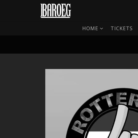
HOME
TICKETS