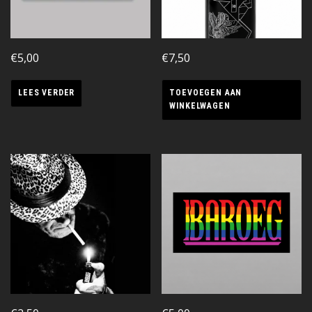
€
5,00
€
7,50
LEES VERDER
TOEVOEGEN AAN
WINKELWAGEN