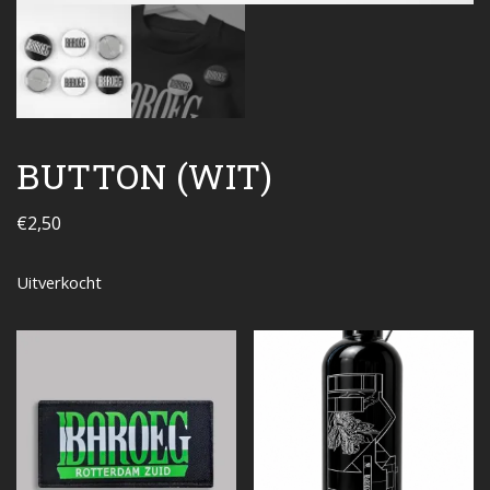
BUTTON (WIT)
€
2,50
Uitverkocht