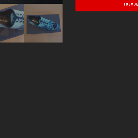
TOEVOE