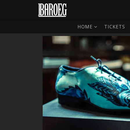
HOME
TICKETS