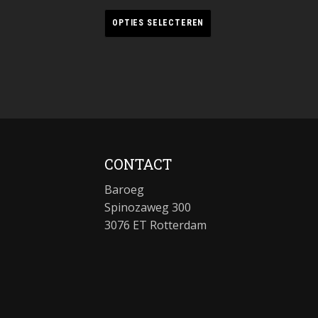
OPTIES SELECTEREN
CONTACT
Baroeg
Spinozaweg 300
3076 ET Rotterdam