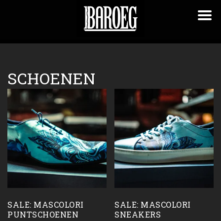
SCHOENEN
SALE: MASCOLORI
SALE: MASCOLORI
PUNTSCHOENEN
SNEAKERS