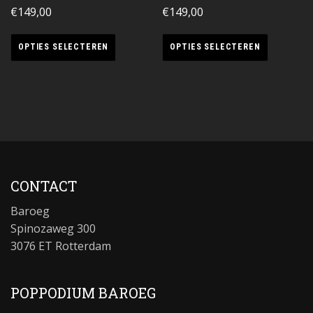
€
149,00
€
149,00
OPTIES SELECTEREN
OPTIES SELECTEREN
CONTACT
Baroeg
Spinozaweg 300
3076 ET Rotterdam
POPPODIUM BAROEG