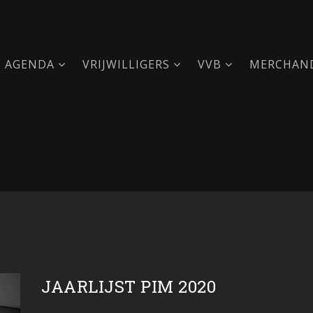
AGENDA
VRIJWILLIGERS
VVB
MERCHAND
JAARLIJST PIM 2020