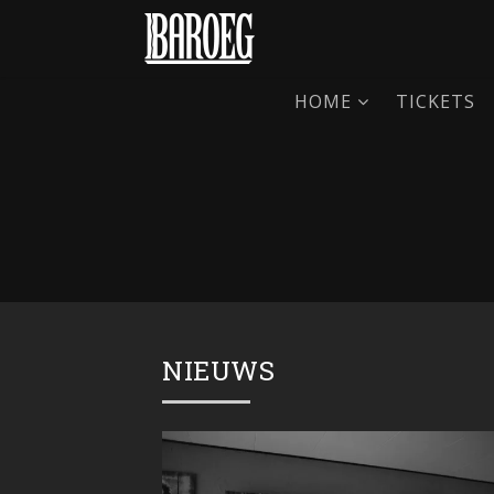
HOME
TICKETS
NIEUWS