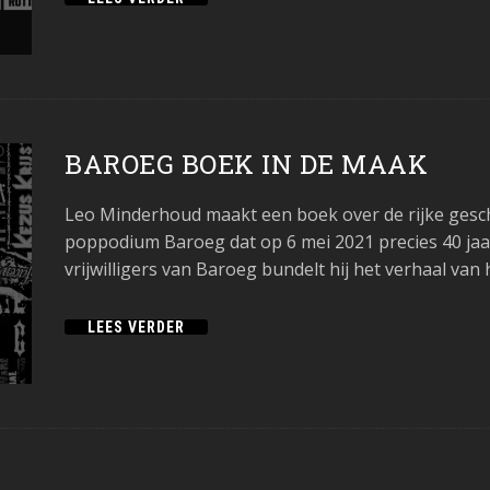
BAROEG BOEK IN DE MAAK
Leo Minderhoud maakt een boek over de rijke gesc
poppodium Baroeg dat op 6 mei 2021 precies 40 jaa
vrijwilligers van Baroeg bundelt hij het verhaal va
LEES VERDER