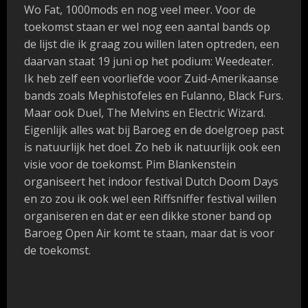
Wo Fat, 1000mods en nog veel meer. Voor de
toekomst staan er wel nog een aantal bands op
de lijst die ik graag zou willen laten optreden, een
daarvan staat 19 juni op het podium: Weedeater.
Ik heb zelf een voorliefde voor Zuid-Amerikaanse
bands zoals Mephistofeles en
Fulanno
, Black Furs.
Maar ook Duel, The Melvins en Electric Wizard.
Eigenlijk alles wat bij Baroeg en de doelgroep past
is natuurlijk het doel. Zo heb ik natuurlijk ook een
visie voor de toekomst. Pim Blankenstein
organiseert het indoor festival Dutch Doom Days
en zo zou ik ook wel een Riffsniffer festival willen
organiseren en dat er een dikke stoner band op
Baroeg Open Air komt te staan, maar dat is voor
de toekomst.