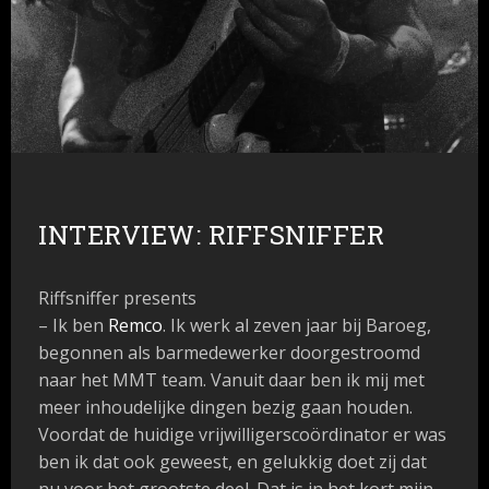
INTERVIEW: RIFFSNIFFER
Riffsniffer presents
– Ik ben
Remco
. Ik werk al zeven jaar bij Baroeg,
begonnen als barmedewerker doorgestroomd
naar het MMT team. Vanuit daar ben ik mij met
meer inhoudelijke dingen bezig gaan houden.
Voordat de huidige vrijwilligerscoördinator er was
ben ik dat ook geweest, en gelukkig doet zij dat