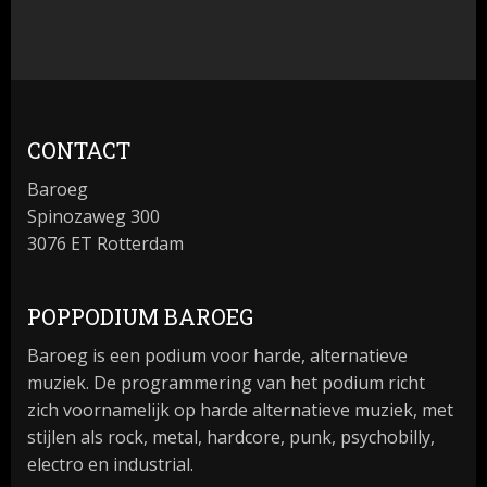
CONTACT
Baroeg
Spinozaweg 300
3076 ET Rotterdam
POPPODIUM BAROEG
Baroeg is een podium voor harde, alternatieve
muziek. De programmering van het podium richt
zich voornamelijk op harde alternatieve muziek, met
stijlen als rock, metal, hardcore, punk, psychobilly,
electro en industrial.