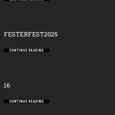
FESTERFEST2025
CONTINUE READING
16
CONTINUE READING