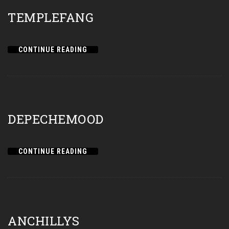
TEMPLEFANG
CONTINUE READING
DEPECHEMOOD
CONTINUE READING
ANCHILLYS