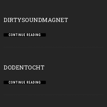
DIRTYSOUNDMAGNET
CONTINUE READING
DODENTOCHT
CONTINUE READING