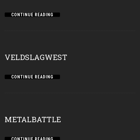
CONTINUE READING
VELDSLAGWEST
CONTINUE READING
METALBATTLE
CONTINUE READING