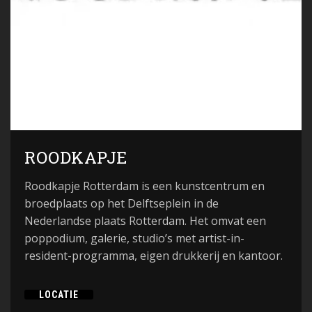
ROODKAPJE
Roodkapje Rotterdam is een kunstcentrum en
broedplaats op het Delftseplein in de
Nederlandse plaats Rotterdam. Het omvat een
poppodium, galerie, studio’s met artist-in-
resident-programma, eigen drukkerij en kantoor.
LOCATIE