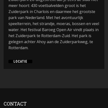
meer hoort: 430 voetbalvelden groot is het
Zuiderpark in Charlois en daarmee het grootste
park van Nederland. Met het avontuurlijk
speelterrein, het strandje, moeras, bossen en veel
water. Het festival Baroeg Open Air vindt plaats in
het Zuiderpark te Rotterdam-Zuid. Het park is
gelegen achter Ahoy aan de Zuiderparkweg, te
Rotterdam.
LOCATIE
CONTACT