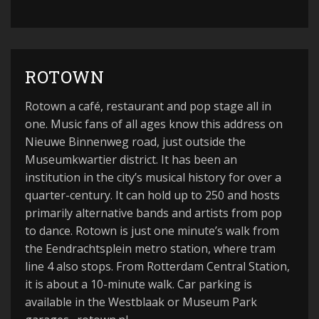
ROTOWN
Rotown a café, restaurant and pop stage all in
one. Music fans of all ages know this address on
Nieuwe Binnenweg road, just outside the
Museumkwartier district. It has been an
institution in the city’s musical history for over a
quarter-century. It can hold up to 250 and hosts
primarily alternative bands and artists from pop
to dance. Rotown is just one minute’s walk from
the Eendrachtsplein metro station, where tram
line 4 also stops. From Rotterdam Central Station,
it is about a 10-minute walk. Car parking is
available in the Westblaak or Museum Park