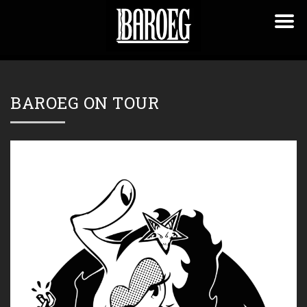
BAROEG ON TOUR