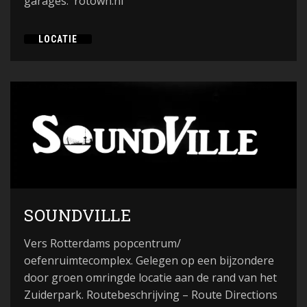
garages. rotown.nl
LOCATIE
SOUNDVILLE
Vers Rotterdams popcentrum/
oefenruimtecomplex. Gelegen op een bijzondere
door groen omringde locatie aan de rand van het
Zuiderpark. Routebeschrijving – Route Directions