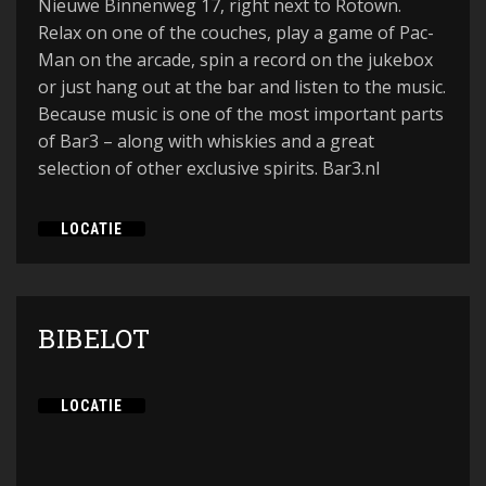
Nieuwe Binnenweg 17, right next to Rotown.
Relax on one of the couches, play a game of Pac-
Man on the arcade, spin a record on the jukebox
or just hang out at the bar and listen to the music.
Because music is one of the most important parts
of Bar3 – along with whiskies and a great
selection of other exclusive spirits. Bar3.nl
LOCATIE
BIBELOT
LOCATIE