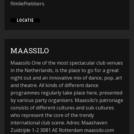
filmliefhebbers.
LOCATIE
MAASSILO
Maassilo One of the most spectacular club venues
in the Netherlands, is the place to go for a great
night out and an innovative mix of dance, pop, art
and theatre. All kinds of different dance
programmes regularly take place here, presented
by various party organisers. Maassilo’s patronage
consists of different cultures and sub-cultures
who represent the core of the trendy
international club scene. Adres: Maashaven
Zuidzijde 1-2 3081 AE Rotterdam maassilo.com