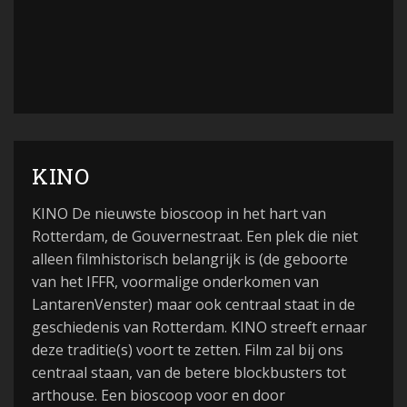
KINO
KINO De nieuwste bioscoop in het hart van
Rotterdam, de Gouvernestraat. Een plek die niet
alleen filmhistorisch belangrijk is (de geboorte
van het IFFR, voormalige onderkomen van
LantarenVenster) maar ook centraal staat in de
geschiedenis van Rotterdam. KINO streeft ernaar
deze traditie(s) voort te zetten. Film zal bij ons
centraal staan, van de betere blockbusters tot
arthouse. Een bioscoop voor en door