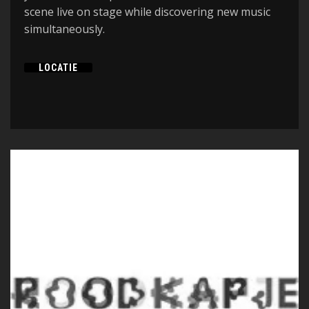
scene live on stage while discovering new music
simultaneously.
LOCATIE